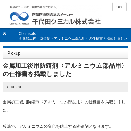
menu
Chemicals
金属加工後用防錆剤〈アルミニウム部品用〉の仕様書を掲載しました
Pickup
金属加工後用防錆剤〈アルミニウム部品用〉
の仕様書を掲載しました
2018.3.28
金属加工後用防錆剤〈アルミニウム部品用〉の仕様書を掲載しまし
た。
酸洗で、アルミニウムの変色を防止する防錆剤となります。